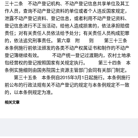
三十二条 不动产登记机构、不动产登记信息共享单位及其工
作人员，查询不动产登记资料的单位或者个人违反国家规定，
泄露不动产登记资料、登记信息，或者利用不动产登记资料、
登记信息进行不正当活动，给他人造成损害的，依法承担赔偿
责任；对有关责任人员依法给予处分；有关责任人员构成犯罪
的，依法追究刑事责任。 第六章 附 则 第三十三条
本条例施行前依法颁发的各类不动产权属证书和制作的不动产
登记簿继续有效。 不动产统一登记过渡期内，农村土地承
包经营权的登记按照国家有关规定执行。 第三十四条 本
条例实施细则由国务院国土资源主管部门会同有关部门制定。
第三十五条 本条例自2015年3月1日起施行。本条例施行
前公布的行政法规有关不动产登记的规定与本条例规定不一致
的，以本条例规定为准。
相关文章